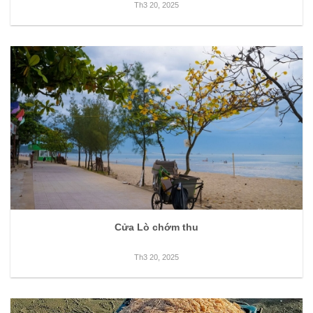
Th3 20, 2025
Cửa Lò chớm thu
Th3 20, 2025