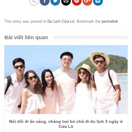
This entry was posted in
Du Lịch Cửa Lò
. Bookmark the
permalink
.
Bài viết liên quan
Nói dối đi ăn sáng, chàng trai bỏ nhà đi du lịch 3 ngày ở
Cửa Lò