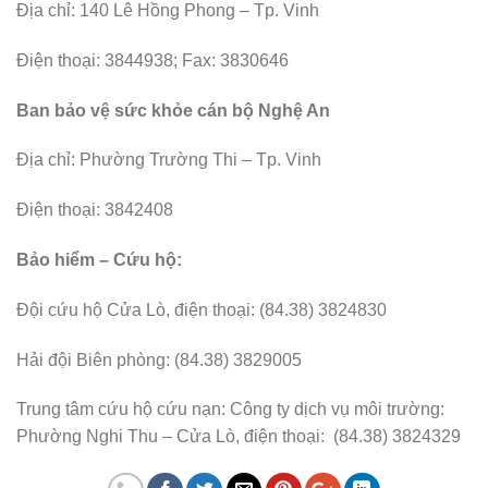
Địa chỉ: 140 Lê Hồng Phong – Tp. Vinh
Điện thoại: 3844938; Fax: 3830646
Ban bảo vệ sức khỏe cán bộ Nghệ An
Địa chỉ: Phường Trường Thi – Tp. Vinh
Điện thoại: 3842408
Bảo hiểm – Cứu hộ:
Đội cứu hộ Cửa Lò, điện thoại: (84.38) 3824830
Hải đội Biên phòng: (84.38) 3829005
Trung tâm cứu hộ cứu nạn: Công ty dịch vụ môi trường:
Phường Nghi Thu – Cửa Lò, điện thoại: (84.38) 3824329