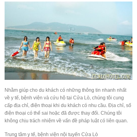
Nhằm giúp cho du khách có những thông tin nhanh nhất
về y tế, bệnh viện và cứu hộ tại Cửa Lò, chúng tôi cung
cấp địa chỉ, điện thoại khi du khách có nhu cầu. Địa chỉ, số
điện thoại có thể sai hoặc đã được thay đổi. Chúng tôi
không chịu trách nhiệm về vấn đề pháp luật có liên quan.
Trung tâm y tế, bệnh viện nội tuyến Cửa Lò