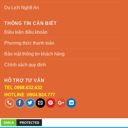
Du Lịch Nghệ An
THÔNG TIN CẦN BIẾT
Điều kiện điều khoản
Phương thức thanh toán
Bảo mật thông tin khách hàng
Chính sách quy định
HỖ TRỢ TƯ VẤN
TEL 0968.632.632
HOTLINE :0904.924.777