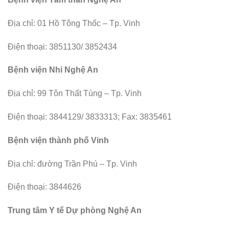
Địa chỉ: 01 Hồ Tông Thốc – Tp. Vinh
Điện thoại: 3851130/ 3852434
Bệnh viện Nhi Nghệ An
Địa chỉ: 99 Tôn Thất Tùng – Tp. Vinh
Điện thoại: 3844129/ 3833313; Fax: 3835461
Bệnh viện thành phố Vinh
Địa chỉ: đường Trần Phú – Tp. Vinh
Điện thoại: 3844626
Trung tâm Y tế Dự phòng Nghệ An