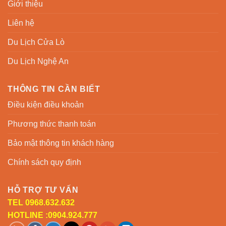
Giới thiệu
Liên hệ
Du Lịch Cửa Lò
Du Lịch Nghệ An
THÔNG TIN CẦN BIẾT
Điều kiện điều khoản
Phương thức thanh toán
Bảo mật thông tin khách hàng
Chính sách quy định
HỖ TRỢ TƯ VẤN
TEL 0968.632.632
HOTLINE :0904.924.777