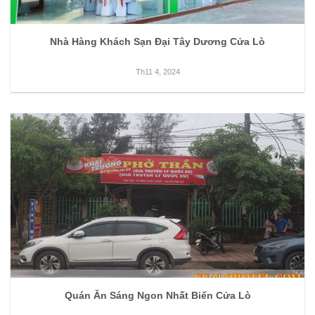
Nhà Hàng Khách Sạn Đại Tây Dương Cửa Lò
Th11 4, 2024
Quán Ăn Sáng Ngon Nhất Biển Cửa Lò