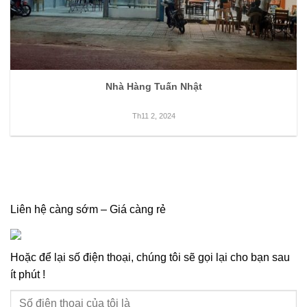
Nhà Hàng Tuấn Nhật
Th11 2, 2024
Liên hệ càng sớm – Giá càng rẻ
Hoặc để lại số điện thoại, chúng tôi sẽ gọi lại cho bạn sau
ít phút !