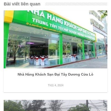
Bài viết liên quan
Nhà Hàng Khách Sạn Đại Tây Dương Cửa Lò
Th11 4, 2024