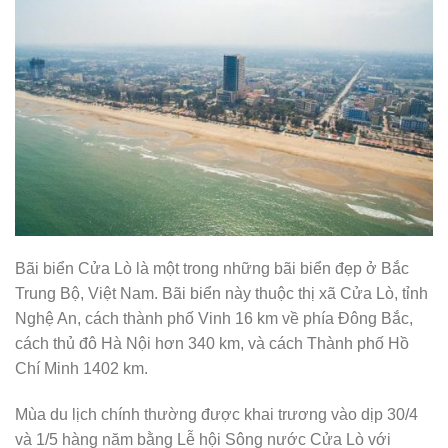
Bãi biển Cửa Lò là một trong những bãi biển đẹp ở Bắc
Trung Bộ, Việt Nam. Bãi biển này thuộc thị xã Cửa Lò, tỉnh
Nghệ An, cách thành phố Vinh 16 km về phía Đông Bắc,
cách thủ đô Hà Nội hơn 340 km, và cách Thành phố Hồ
Chí Minh 1402 km.
Mùa du lịch chính thường được khai trương vào dịp 30/4
và 1/5 hàng năm bằng Lễ hội Sông nước Cửa Lò với