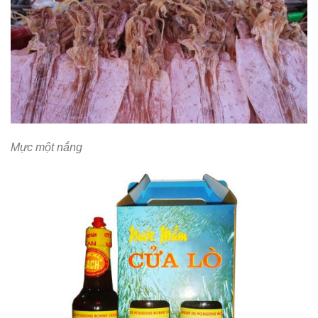
Mực một nắng