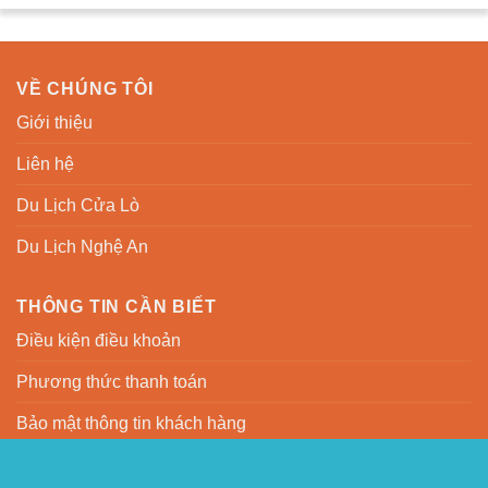
VỀ CHÚNG TÔI
Giới thiệu
Liên hệ
Du Lịch Cửa Lò
Du Lịch Nghệ An
THÔNG TIN CẦN BIẾT
Điều kiện điều khoản
Phương thức thanh toán
Bảo mật thông tin khách hàng
Chính sách quy định