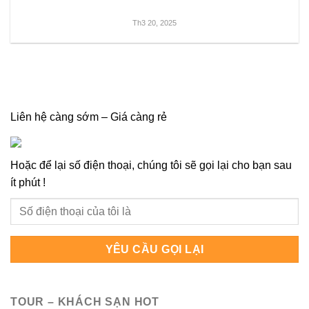
Th3 20, 2025
Liên hệ càng sớm – Giá càng rẻ
Hoặc để lại số điện thoại, chúng tôi sẽ gọi lại cho bạn sau
ít phút !
TOUR – KHÁCH SẠN HOT