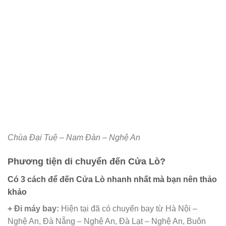
Chùa Đại Tuệ – Nam Đàn – Nghệ An
Phương tiện di chuyển đến Cửa Lò?
Có 3 cách để đến Cửa Lò nhanh nhất mà bạn nên thảo
khảo
+ Đi máy bay:
Hiện tại đã có chuyến bay từ Hà Nội –
Nghệ An, Đà Nẵng – Nghệ An, Đà Lạt – Nghệ An, Buôn