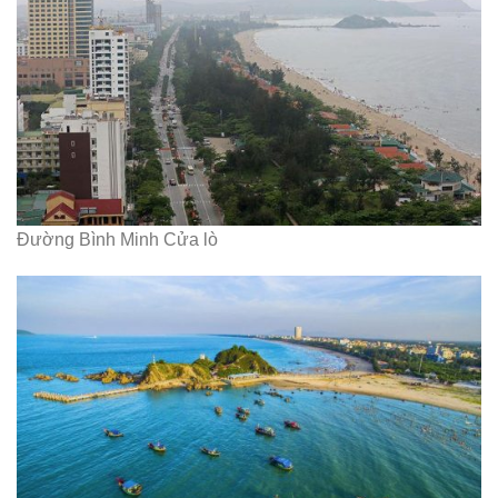
Đường Bình Minh Cửa lò