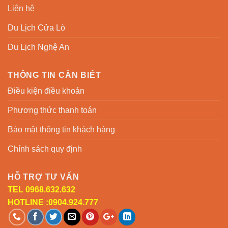
Liên hệ
Du Lịch Cửa Lò
Du Lịch Nghệ An
THÔNG TIN CẦN BIẾT
Điều kiện điều khoản
Phương thức thanh toán
Bảo mật thông tin khách hàng
Chính sách quy định
HỖ TRỢ TƯ VẤN
TEL 0968.632.632
HOTLINE :0904.924.777