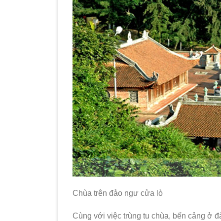
Chùa trên đảo ngư cửa lò
Cùng với việc trùng tu chùa, bến cảng ở