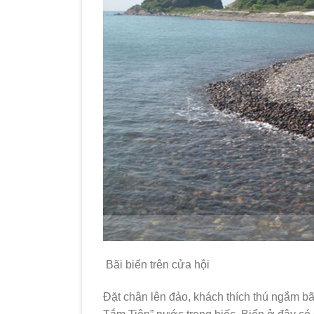
Bãi biển trên cửa hội
Đặt chân lên đảo, khách thích thú ngắm bãi