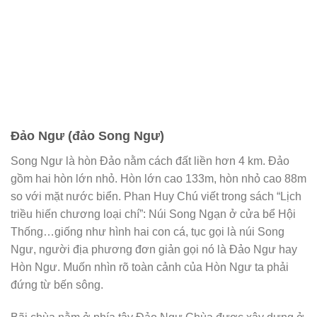
Đảo Ngư (đảo Song Ngư)
Song Ngư là hòn Đảo nằm cách đất liền hơn 4 km. Đảo
gồm hai hòn lớn nhỏ. Hòn lớn cao 133m, hòn nhỏ cao 88m
so với mặt nước biển. Phan Huy Chú viết trong sách “Lịch
triều hiến chương loại chí”: Núi Song Ngạn ở cửa bể Hội
Thống…giống như hình hai con cá, tục gọi là núi Song
Ngư, người địa phương đơn giản gọi nó là Đảo Ngư hay
Hòn Ngư. Muốn nhìn rõ toàn cảnh của Hòn Ngư ta phải
đứng từ bến sông.