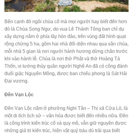
Bên cạnh đó ngôi chùa cổ mà mọi người hay biết đến hơn
đó là Chùa Song Ngư, do vua Lê Thánh Tông ban chỉ dụ
xây dựng nằm ở phía tây hòn đảo, trên vùng đất hình quạt
rộng chừng 5 ha, gồm hai nhà đối diện nhau qua sân chùa,
mỗi nhà 5 gian là nơi người hành hương dừng chân trước
khi vào hành lễ. Chùa là nơi thờ Phật và thờ Hoàng Tá
Thốn, vị tướng thủy quân người Nghệ An đã có công đánh
đuổi giặc Nguyên Mông, được ban chiếu phong là Sát Hải
Đại vương.
Đền Vạn Lộc
Đền Vạn Lộc nằm ở phường Nghi Tân – Thị xã Cửa Lò, là
một di tích lịch sử – văn hóa được biết đến nhiều nữa. Đền
là công trình kiến trúc cổ và quy mô, vẫn giữ nguyên được
những giá trị kiến trúc, hiện vật quý báu dù trải qua biết