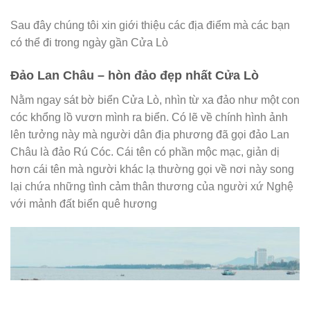
Sau đây chúng tôi xin giới thiệu các địa điểm mà các bạn
có thể đi trong ngày gần Cửa Lò
Đảo Lan Châu – hòn đảo đẹp nhất Cửa Lò
Nằm ngay sát bờ biển Cửa Lò, nhìn từ xa đảo như một con
cóc khổng lồ vươn mình ra biển. Có lẽ về chính hình ảnh
lên tưởng này mà người dân địa phương đã gọi đảo Lan
Châu là đảo Rú Cóc. Cái tên có phần mộc mạc, giản dị
hơn cái tên mà người khác lạ thường gọi về nơi này song
lại chứa những tình cảm thân thương của người xứ Nghệ
với mảnh đất biển quê hương