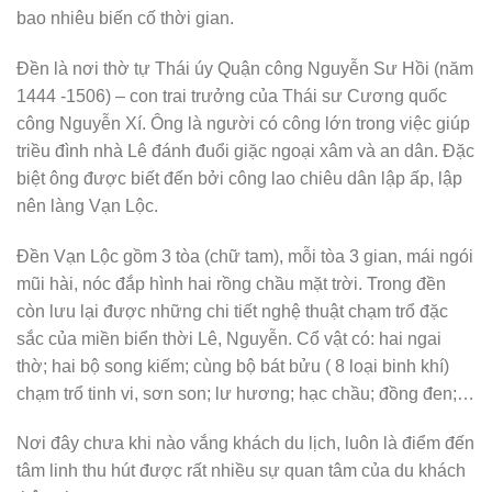
bao nhiêu biến cố thời gian.
Đền là nơi thờ tự Thái úy Quận công Nguyễn Sư Hồi (năm
1444 -1506) – con trai trưởng của Thái sư Cương quốc
công Nguyễn Xí. Ông là người có công lớn trong việc giúp
triều đình nhà Lê đánh đuổi giặc ngoại xâm và an dân. Đặc
biệt ông được biết đến bởi công lao chiêu dân lập ấp, lập
nên làng Vạn Lộc.
Ðền Vạn Lộc gồm 3 tòa (chữ tam), mỗi tòa 3 gian, mái ngói
mũi hài, nóc đắp hình hai rồng chầu mặt trời. Trong đền
còn lưu lại được những chi tiết nghệ thuật chạm trổ đặc
sắc của miền biển thời Lê, Nguyễn. Cổ vật có: hai ngai
thờ; hai bộ song kiếm; cùng bộ bát bửu ( 8 loại binh khí)
chạm trổ tinh vi, sơn son; lư hương; hạc chầu; đồng đen;…
Nơi đây chưa khi nào vắng khách du lịch, luôn là điểm đến
tâm linh thu hút được rất nhiều sự quan tâm của du khách