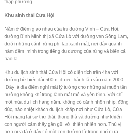
thập phương
Khu sinh thái Cửa Hội
Nằm ở điểm giao nhau của trụ đường Vinh – Cửa Hội,
đường Bình Minh thị xã Cửa Lò với đường ven Sông Lam,
dưới những cánh rừng phi lao xanh mát, nơi đây quanh
năm đắm mình trong tiếng du dương của rừng và biển cả
bao la.
Khu du lịch sinh thái Cửa Hội có diện tích trên 4ha với
đường bờ biển dài 500m, được thành lập vào năm 2000.
Đây là địa điểm nghỉ mát lý tưởng cho những ai muốn tận
hưởng không khí trong lành mát mẻ và yên bình. Với chỉ
một mùa du lịch hàng năm, không có cảnh nhộn nhịp, đông
đúc, náo nhiệt khách du lịch khắp nơi như Cửa Lò, Cửa
Hội mang lại sự thư thái, thong thả và dường như khiến
con người cảm thấy gần gũi với thiên nhiên hơn. Thú vị
hơn nữa là ở đây có một con đường từ trong phố đi ra