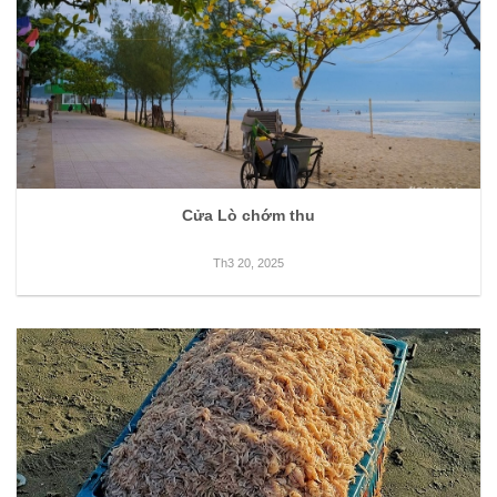
Cửa Lò chớm thu
Th3 20, 2025