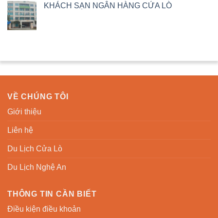
KHÁCH SẠN NGÂN HÀNG CỬA LÒ
VỀ CHÚNG TÔI
Giới thiệu
Liên hệ
Du Lịch Cửa Lò
Du Lịch Nghệ An
THÔNG TIN CẦN BIẾT
Điều kiện điều khoản