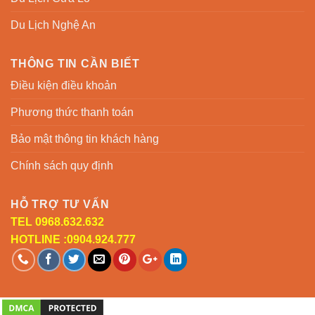
Du Lịch Nghệ An
THÔNG TIN CẦN BIẾT
Điều kiện điều khoản
Phương thức thanh toán
Bảo mật thông tin khách hàng
Chính sách quy định
HỖ TRỢ TƯ VẤN
TEL 0968.632.632
HOTLINE :0904.924.777