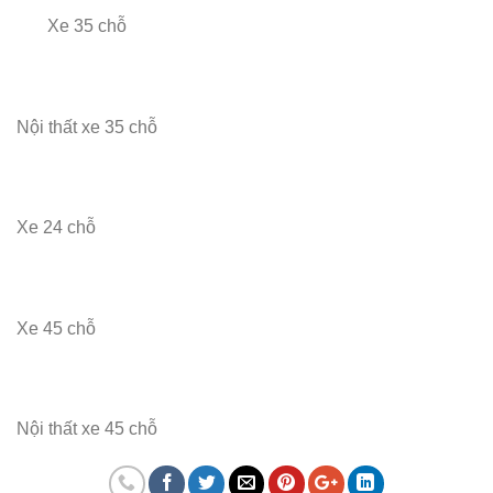
Xe 35 chỗ
Nội thất xe 35 chỗ
Xe 24 chỗ
Xe 45 chỗ
Nội thất xe 45 chỗ