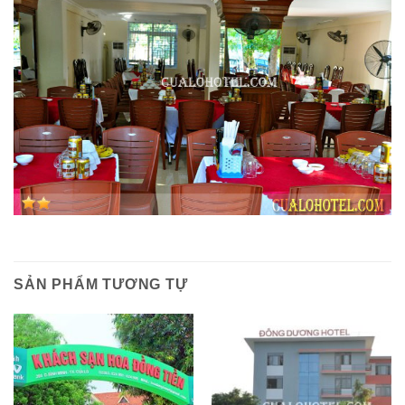
SẢN PHẨM TƯƠNG TỰ