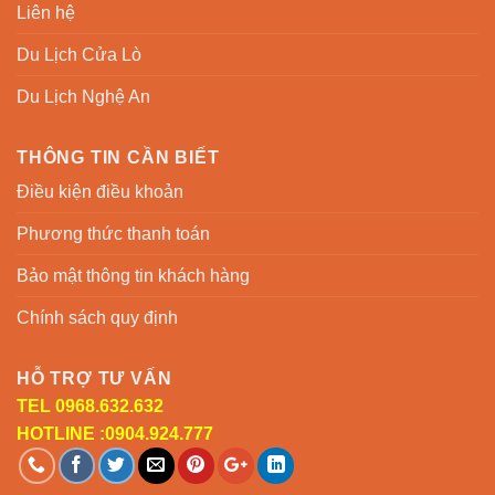
Liên hệ
Du Lịch Cửa Lò
Du Lịch Nghệ An
THÔNG TIN CẦN BIẾT
Điều kiện điều khoản
Phương thức thanh toán
Bảo mật thông tin khách hàng
Chính sách quy định
HỖ TRỢ TƯ VẤN
TEL 0968.632.632
HOTLINE :0904.924.777