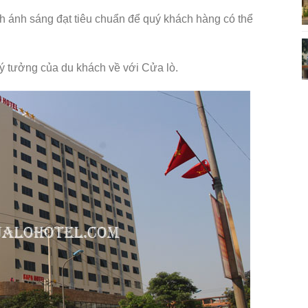
 ánh sáng đạt tiêu chuẩn để quý khách hàng có thể
ý tưởng của du khách về với Cửa lò.