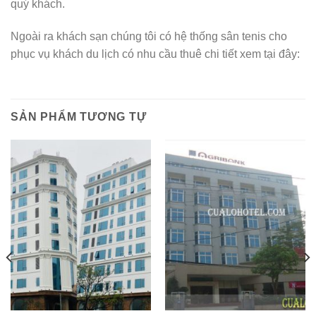
quý khách.
Ngoài ra khách sạn chúng tôi có hệ thống sân tenis cho
phục vụ khách du lịch có nhu cầu thuê chi tiết xem tại đây:
SẢN PHẨM TƯƠNG TỰ