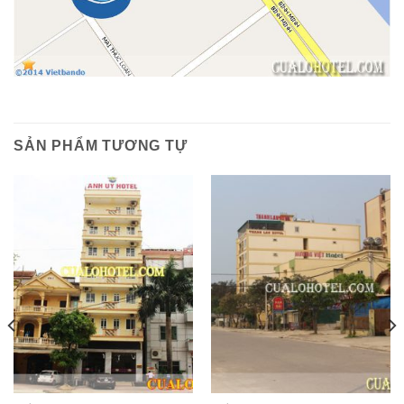
SẢN PHẨM TƯƠNG TỰ