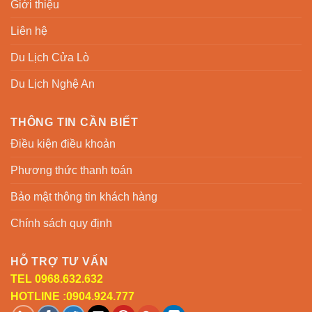
Giới thiệu
Liên hệ
Du Lịch Cửa Lò
Du Lịch Nghệ An
THÔNG TIN CẦN BIẾT
Điều kiện điều khoản
Phương thức thanh toán
Bảo mật thông tin khách hàng
Chính sách quy định
HỖ TRỢ TƯ VẤN
TEL 0968.632.632
HOTLINE :0904.924.777