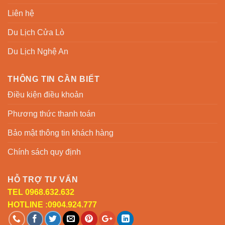
Liên hệ
Du Lịch Cửa Lò
Du Lịch Nghệ An
THÔNG TIN CẦN BIẾT
Điều kiện điều khoản
Phương thức thanh toán
Bảo mật thông tin khách hàng
Chính sách quy định
HỖ TRỢ TƯ VẤN
TEL 0968.632.632
HOTLINE :0904.924.777