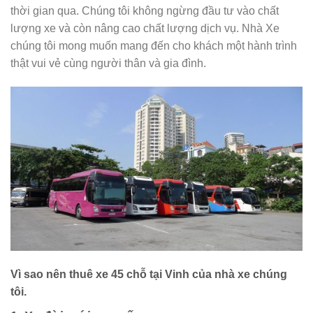
thời gian qua. Chúng tôi không ngừng đầu tư vào chất
lượng xe và còn nâng cao chất lượng dịch vụ. Nhà Xe
chúng tôi mong muốn mang đến cho khách một hành trình
thật vui vẻ cùng người thân và gia đình.
Vì sao nên thuê xe 45 chỗ tại Vinh của nhà xe chúng
tôi.