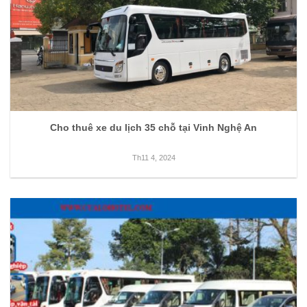
Cho thuê xe du lịch 35 chỗ tại Vinh Nghệ An
Th11 4, 2024