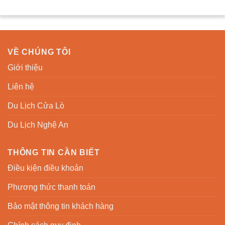
VỀ CHÚNG TÔI
Giới thiệu
Liên hệ
Du Lịch Cửa Lò
Du Lịch Nghệ An
THÔNG TIN CẦN BIẾT
Điều kiện điều khoản
Phương thức thanh toán
Bảo mật thông tin khách hàng