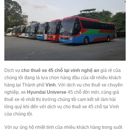
Dịch vụ
cho thuê xe 45 chỗ tại vinh nghệ an
giá rẻ của
chúng tôi đang là lựa chọn hàng đầu của rất nhiều khách
hàng tại Thành phố
Vinh
. Với dịch vụ cho thuê xe chuyên
nghiệp, xe
Hyundai Universe
45 chỗ đời mới, cùng giá
thuê xe rẻ nhất thị trường chúng tôi cam kết sẽ làm hài
lòng quý khi đến với dịch vụ cho thuê xe 45 chỗ tại Vinh
của chúng tôi.
Với sự ủng hộ nhiệt tình của nhiều khách hàng trong suốt