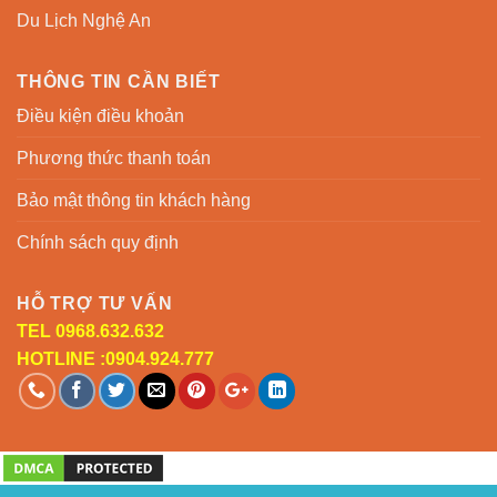
Du Lịch Nghệ An
THÔNG TIN CẦN BIẾT
Điều kiện điều khoản
Phương thức thanh toán
Bảo mật thông tin khách hàng
Chính sách quy định
HỖ TRỢ TƯ VẤN
TEL 0968.632.632
HOTLINE :0904.924.777