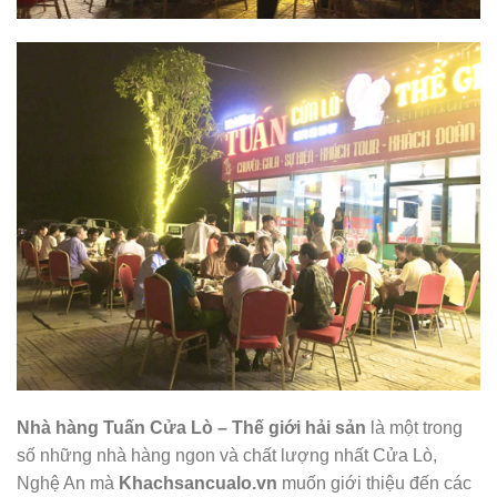
Nhà hàng Tuấn Cửa Lò – Thế giới hải sản
là một trong
số những nhà hàng ngon và chất lượng nhất Cửa Lò,
Nghệ An mà
Khachsancualo.vn
muốn giới thiệu đến các