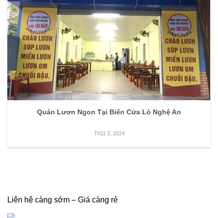
Quán Lươn Ngon Tại Biển Cửa Lò Nghệ An
Th11 2, 2024
Liên hệ càng sớm – Giá càng rẻ