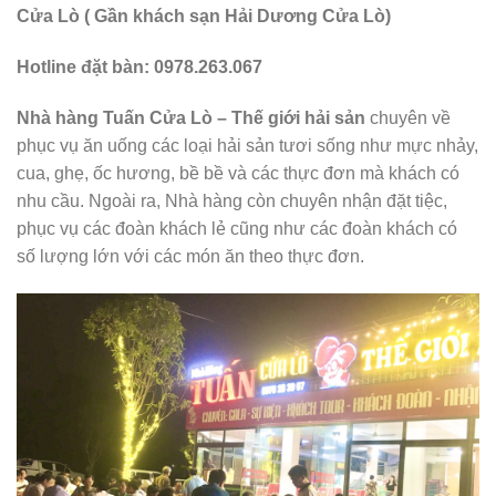
Cửa Lò ( Gần khách sạn Hải Dương Cửa Lò)
Hotline đặt bàn: 0978.263.067
Nhà hàng Tuấn Cửa Lò – Thế giới hải sản
chuyên về
phục vụ ăn uống các loại hải sản tươi sống như mực nhảy,
cua, ghẹ, ốc hương, bề bề và các thực đơn mà khách có
nhu cầu. Ngoài ra, Nhà hàng còn chuyên nhận đặt tiệc,
phục vụ các đoàn khách lẻ cũng như các đoàn khách có
số lượng lớn với các món ăn theo thực đơn.