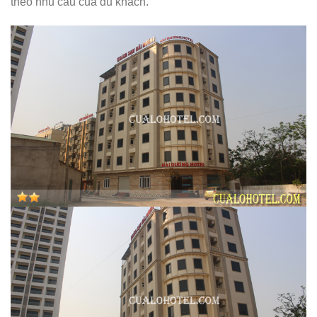
theo nhu cầu của du khách.