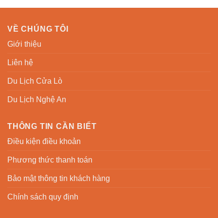
VỀ CHÚNG TÔI
Giới thiệu
Liên hệ
Du Lịch Cửa Lò
Du Lịch Nghệ An
THÔNG TIN CẦN BIẾT
Điều kiện điều khoản
Phương thức thanh toán
Bảo mật thông tin khách hàng
Chính sách quy định