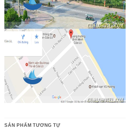
SẢN PHẨM TƯƠNG TỰ