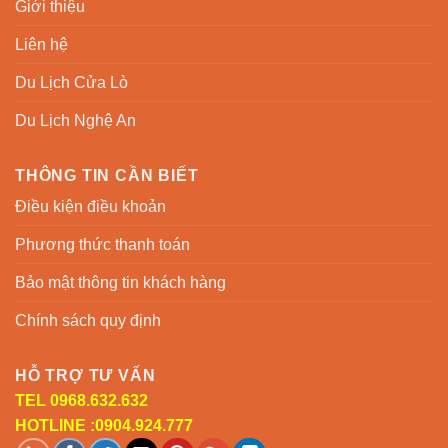
Giới thiệu
Liên hệ
Du Lịch Cửa Lò
Du Lịch Nghệ An
THÔNG TIN CẦN BIẾT
Điều kiện điều khoản
Phương thức thanh toán
Bảo mật thông tin khách hàng
Chính sách quy định
HỖ TRỢ TƯ VẤN
TEL 0968.632.632
HOTLINE :0904.924.777