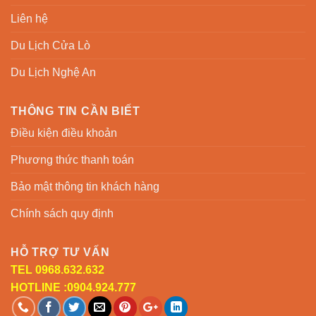
Liên hệ
Du Lịch Cửa Lò
Du Lịch Nghệ An
THÔNG TIN CẦN BIẾT
Điều kiện điều khoản
Phương thức thanh toán
Bảo mật thông tin khách hàng
Chính sách quy định
HỖ TRỢ TƯ VẤN
TEL 0968.632.632
HOTLINE :0904.924.777