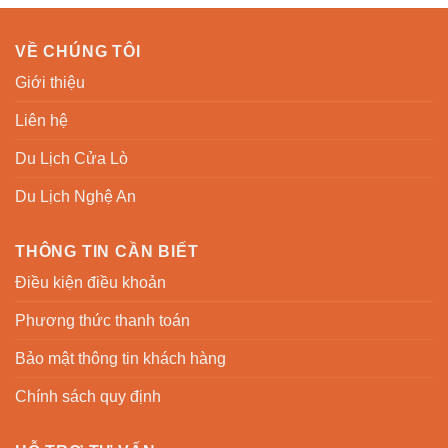
VỀ CHÚNG TÔI
Giới thiệu
Liên hệ
Du Lịch Cửa Lò
Du Lịch Nghệ An
THÔNG TIN CẦN BIẾT
Điều kiện điều khoản
Phương thức thanh toán
Bảo mật thông tin khách hàng
Chính sách quy định