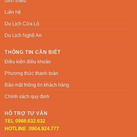
Giới thiệu
Liên hệ
Du Lịch Cửa Lò
Du Lịch Nghệ An
THÔNG TIN CẦN BIẾT
Điều kiện điều khoản
Phương thức thanh toán
Bảo mật thông tin khách hàng
Chính sách quy định
HỖ TRỢ TƯ VẤN
TEL 0968.632.632
HOTLINE :0904.924.777